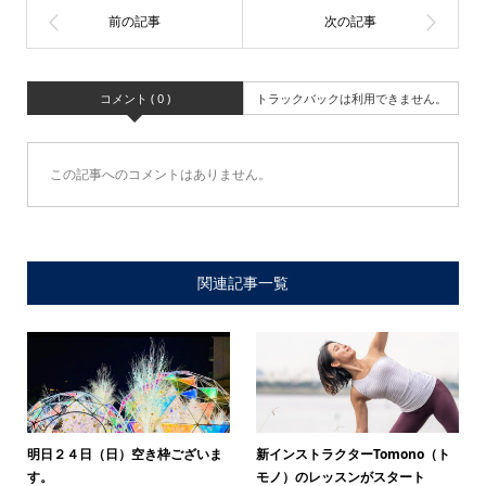
コメント ( 0 )
トラックバックは利用できません。
この記事へのコメントはありません。
関連記事一覧
明日２４日（日）空き枠ございま
新インストラクターTomono（ト
す。
モノ）のレッスンがスタート