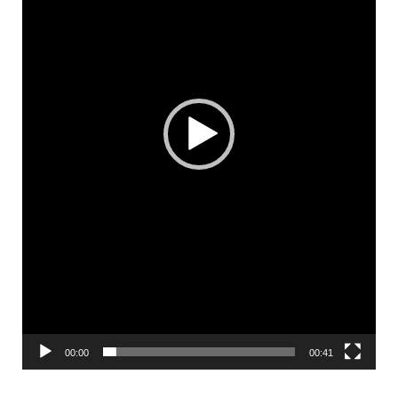
00:00
00:41