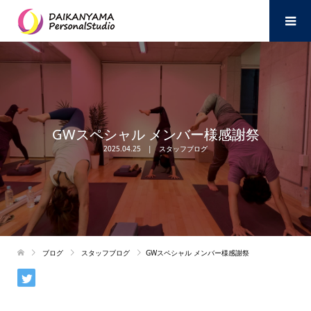
GWスペシャル メンバー様感謝祭
2025.04.25
スタッフブログ
ブログ
スタッフブログ
GWスペシャル メンバー様感謝祭