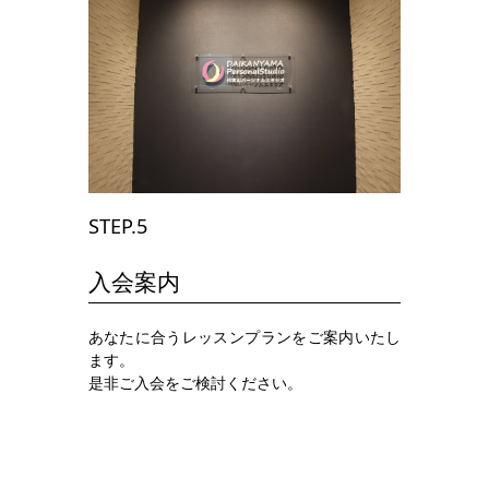
STEP.5
入会案内
あなたに合うレッスンプランをご案内いたし
ます。
是非ご入会をご検討ください。