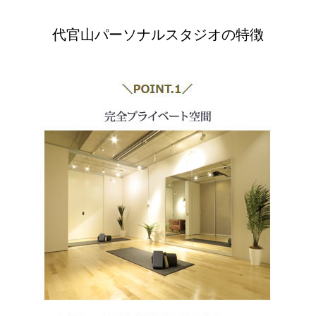
代官山パーソナルスタジオの特徴