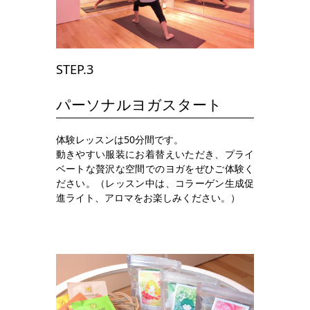
STEP.3
パーソナルヨガスタート
体験レッスンは50分間です。
動きやすい服装にお着替えいただき、プライ
ベートな贅沢な空間でのヨガをぜひご体験く
ださい。（レッスン中は、コラーゲン生成促
進ライト、アロマをお楽しみください。）