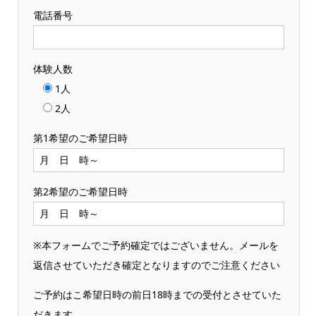
電話番号
体験人数
1人
2人
第1希望のご希望日時
第2希望のご希望日時
※本フォームでご予約確定ではございません。メールを
返信させていただき確定となりますのでご注意ください
ご予約はこ希望日時の前日18時までの受付とさせていた
だきます。