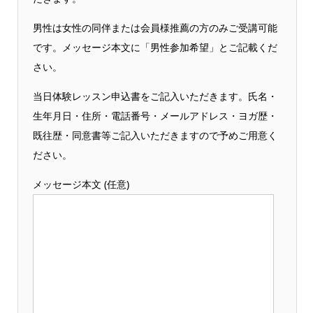
男性は女性の同伴または会員様推薦の方のみご受講可能
です。メッセージ本文に「男性参加希望」とご記載くだ
さい。
当日体験レッスン申込書をご記入いただきます。氏名・
生年月日・住所・電話番号・メールアドレス・ヨガ歴・
既往歴・同意書等ご記入いただきますので予めご用意く
ださい。
メッセージ本文 (任意)