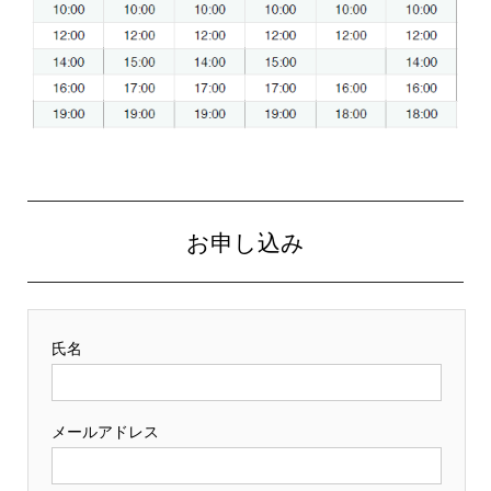
お申し込み
氏名
メールアドレス