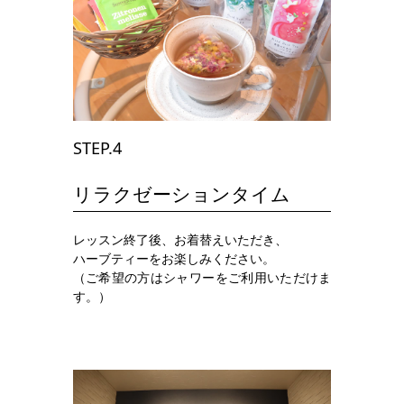
STEP.4
リラクゼーションタイム
レッスン終了後、お着替えいただき、
ハーブティーをお楽しみください。
（ご希望の方はシャワーをご利用いただけま
す。）