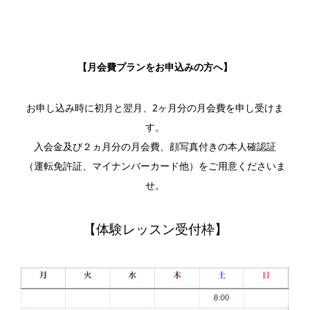
【月会費プランをお申込みの方へ】
お申し込み時に初月と翌月、2ヶ月分の月会費を申し受けま
す。
入会金及び２ヵ月分の月会費、顔写真付きの本人確認証
（運転免許証、マイナンバーカード他）をご用意くださいま
せ。
【体験レッスン受付枠】