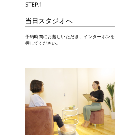
STEP.1
当日スタジオへ
予約時間にお越しいただき、インターホンを
押してください。