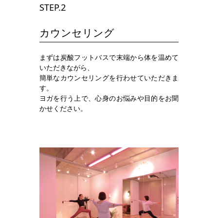
STEP.2
カウンセリング
まずは炭酸フットバスで末端から体を温めて
いただきながら、
簡単なカウンセリングを行わせていただきま
す。
ヨガを行う上で、心身のお悩みや目的をお聞
かせください。