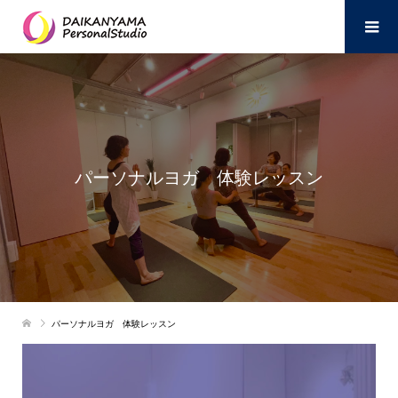
パーソナルヨガ 体験レッスン
パーソナルヨガ 体験レッスン