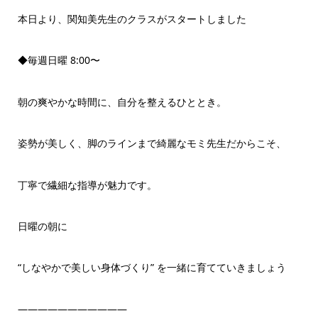
本日より、関知美先生のクラスがスタートしました
◆毎週日曜 8:00〜
朝の爽やかな時間に、自分を整えるひととき。
姿勢が美しく、脚のラインまで綺麗なモミ先生だからこそ、
丁寧で繊細な指導が魅力です。
日曜の朝に
“しなやかで美しい身体づくり” を一緒に育てていきましょう
———————————