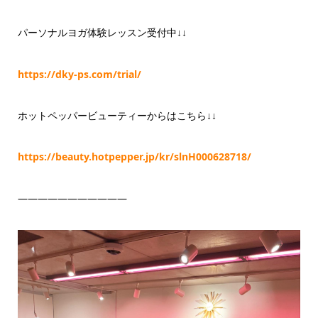
パーソナルヨガ体験レッスン受付中↓↓
https://dky-ps.com/trial/
ホットペッパービューティーからはこちら↓↓
https://beauty.hotpepper.jp/kr/slnH000628718/
———————————