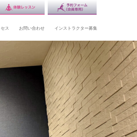
クセス
お問い合わせ
インストラクター募集