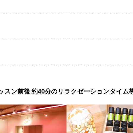
ッスン前後 約40分のリラクゼーションタイム