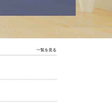
一覧を見る