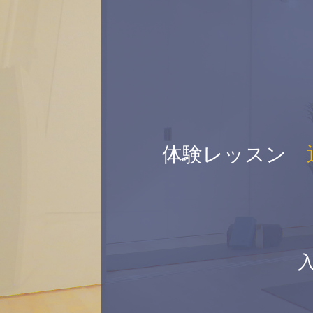
体験レッスン