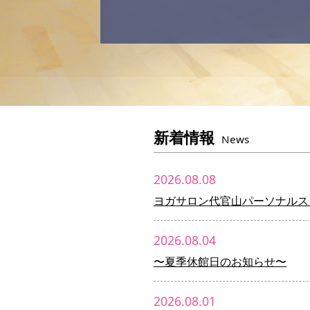
新着情報
News
2026.08.08
ヨガサロン代官山パーソナルス
2026.08.04
〜夏季休館日のお知らせ〜
2026.08.01