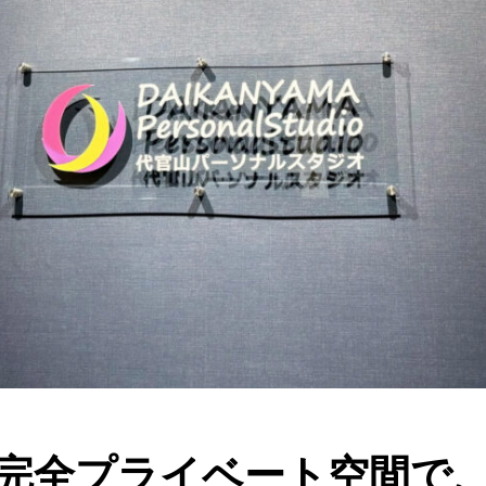
完全プライベート空間で