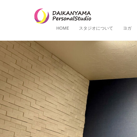
HOME
スタジオについて
ヨガ