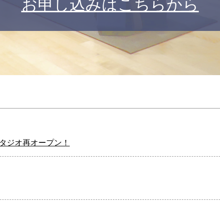
お申し込みはこちらから
タジオ再オープン！