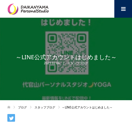
～LINE公式アカウントはじめました～
2023.02.06
スタッフブログ
ブログ
スタッフブログ
～LINE公式アカウントはじめました～