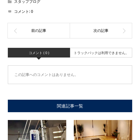
スタッフブログ
コメント:
0
コメント ( 0 )
トラックバックは利用できません。
この記事へのコメントはありません。
関連記事一覧