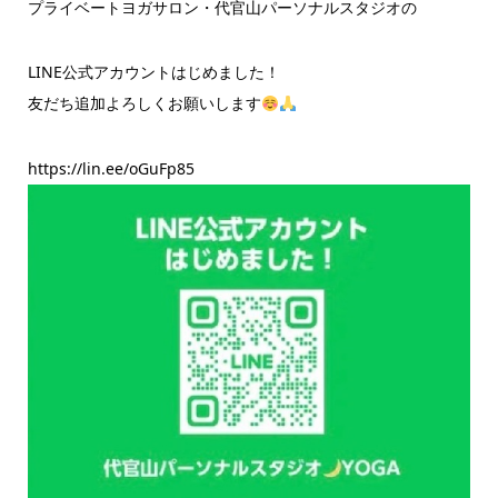
プライベートヨガサロン・代官山パーソナルスタジオの
LINE公式アカウントはじめました！
友だち追加よろしくお願いします
https://lin.ee/oGuFp85