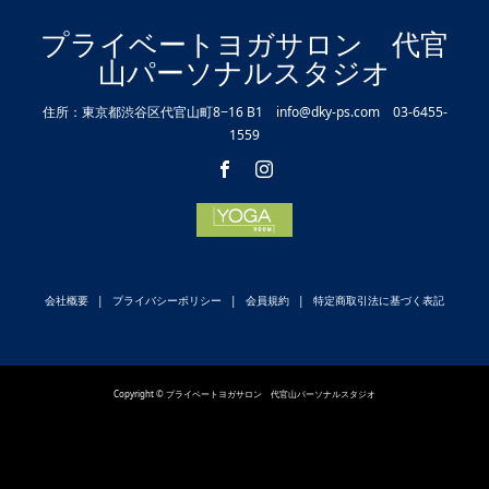
プライベートヨガサロン 代官
山パーソナルスタジオ
住所：東京都渋谷区代官山町8−16 B1 info@dky-ps.com 03-6455-
1559
会社概要
プライバシーポリシー
会員規約
特定商取引法に基づく表記
Copyright © プライベートヨガサロン 代官山パーソナルスタジオ