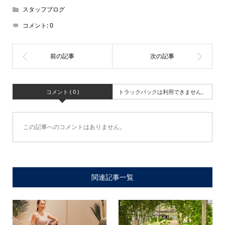
スタッフブログ
コメント:
0
コメント ( 0 )
トラックバックは利用できません。
この記事へのコメントはありません。
関連記事一覧