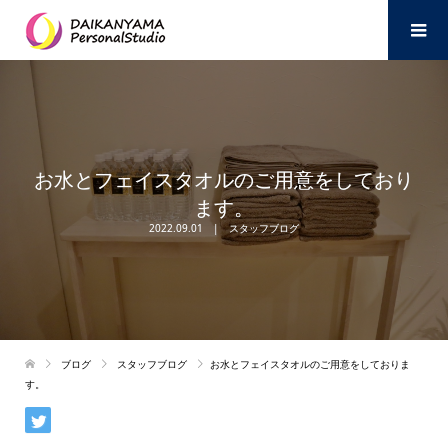
お水とフェイスタオルのご用意をしており
ます。
2022.09.01
スタッフブログ
ブログ
スタッフブログ
お水とフェイスタオルのご用意をしておりま
す。