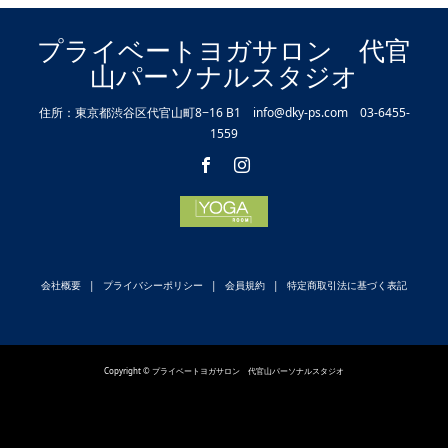
プライベートヨガサロン 代官
山パーソナルスタジオ
住所：東京都渋谷区代官山町8−16 B1 info@dky-ps.com 03-6455-
1559
会社概要
プライバシーポリシー
会員規約
特定商取引法に基づく表記
Copyright © プライベートヨガサロン 代官山パーソナルスタジオ