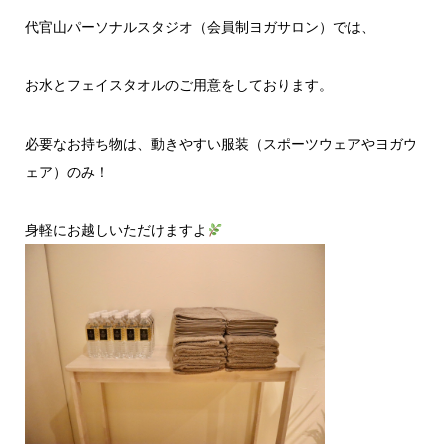
代官山パーソナルスタジオ（会員制ヨガサロン）では、
お水とフェイスタオルのご用意をしております。
必要なお持ち物は、動きやすい服装（スポーツウェアやヨガウ
ェア）のみ！
身軽にお越しいただけますよ