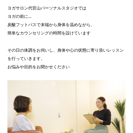
ヨガサロン代官山パーソナルスタジオでは
ヨガの前に…
炭酸フットバスで末端から身体を温めながら、
簡単なカウンセリングの時間を設けています
その日の体調をお伺いし、身体や心の状態に寄り添いレッスン
を行っていきます。
お悩みや目的をお聞かせください