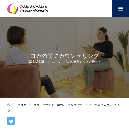
ヨガの前にカウンセリング
2023.11.25
スタッフブログ
,
体験レッスン受付中
ブログ
スタッフブログ
,
体験レッスン受付中
ヨガの前にカウンセリン
グ