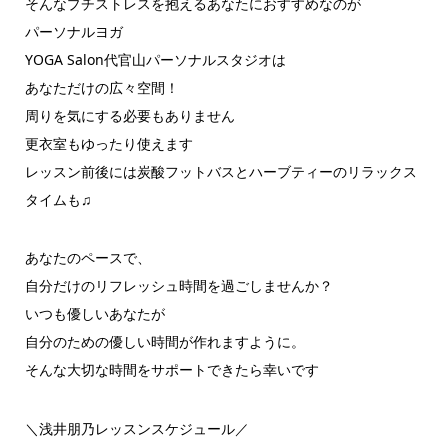
そんなプチストレスを抱えるあなたにおすすめなのが
パーソナルヨガ
YOGA Salon代官山パーソナルスタジオは
あなただけの広々空間！
周りを気にする必要もありません
更衣室もゆったり使えます
レッスン前後には炭酸フットバスとハーブティーのリラックス
タイムも♫
あなたのペースで、
自分だけのリフレッシュ時間を過ごしませんか？
いつも優しいあなたが
自分のための優しい時間が作れますように。
そんな大切な時間をサポートできたら幸いです
＼浅井朋乃レッスンスケジュール／