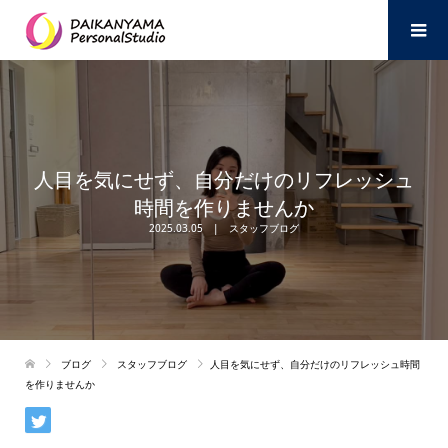
人目を気にせず、自分だけのリフレッシュ
時間を作りませんか
2025.03.05
スタッフブログ
ブログ
スタッフブログ
人目を気にせず、自分だけのリフレッシュ時間
を作りませんか