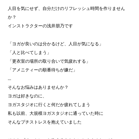
人目を気にせず、自分だけのリフレッシュ時間を作りません
か？
インストラクターの浅井朋乃です
「ヨガが良いのは分かるけど、人目が気になる」
「人と比べてしまう」
「更衣室の場所の取り合いで気疲れする」
「アメニティーの順番待ちが嫌だ」
…
そんなお悩みはありませんか？
ヨガは好きなのに、
ヨガスタジオに行くと何だか疲れてしまう
私も以前、大規模ヨガスタジオに通っていた時に
そんなプチストレスを抱えていました