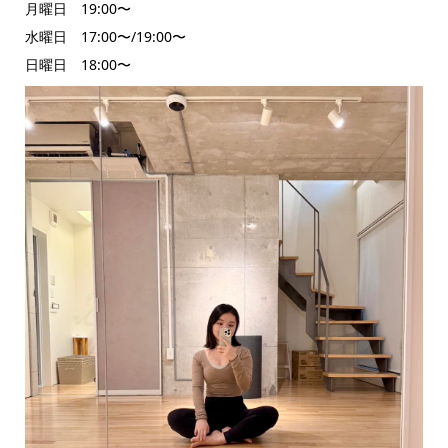
月曜日 19:00〜
水曜日 17:00〜/19:00〜
日曜日 18:00〜