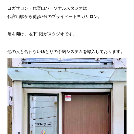
ヨガサロン・代官山パーソナルスタジオは
代官山駅から徒歩7分のプライベートヨガサロン。
扉を開け、地下1階がスタジオです。
他の人と合わないゆとりの予約システムを導入しております。