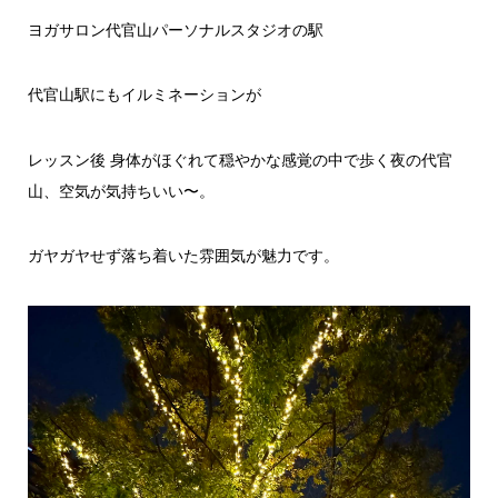
ヨガサロン代官山パーソナルスタジオの駅
代官山駅にもイルミネーションが
レッスン後 身体がほぐれて穏やかな感覚の中で歩く夜の代官
山、空気が気持ちいい〜。
ガヤガヤせず落ち着いた雰囲気が魅力です。