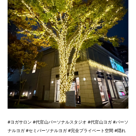
#ヨガサロン #代官山パーソナルスタジオ #代官山ヨガ #パーソ
ナルヨガ #セミパーソナルヨガ #完全プライベート空間 #隠れ