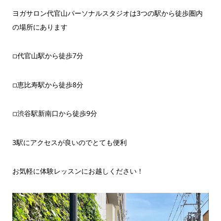
ヨガサロン代官山パーソナルスタジオは3つの駅から徒歩圏内
の場所にあります
◽︎代官山駅から徒歩7分
◽︎恵比寿駅から徒歩8分
◽︎渋谷駅新南口から徒歩9分
3駅にアクセスが良いのでとても便利
お気軽に体験レッスンにお越しください！