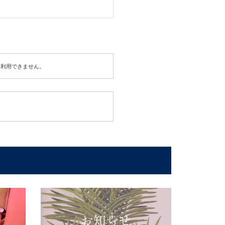
は利用できません。