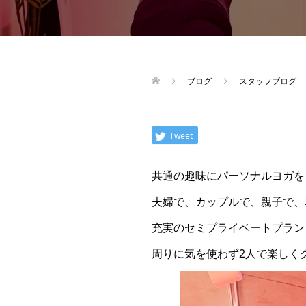
ブログ
スタッフブログ
Tweet
共通の趣味にパーソナルヨガを
夫婦で、カップルで、親子で、
充実のセミプライベートプラン
周りに気を使わず2人で楽しく