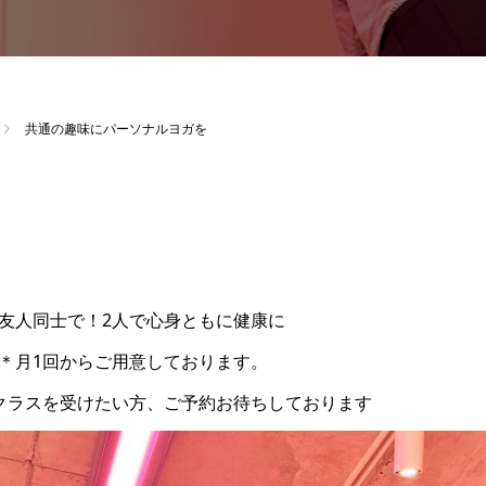
共通の趣味にパーソナルヨガを
友人同士で！2人で心身ともに健康に
＊月1回からご用意しております。
クラスを受けたい方、ご予約お待ちしております