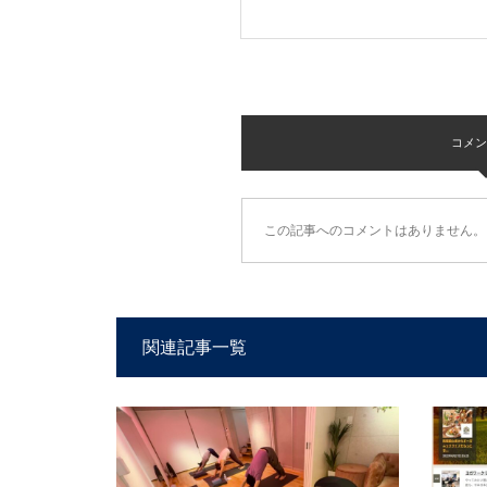
コメント 
この記事へのコメントはありません。
関連記事一覧