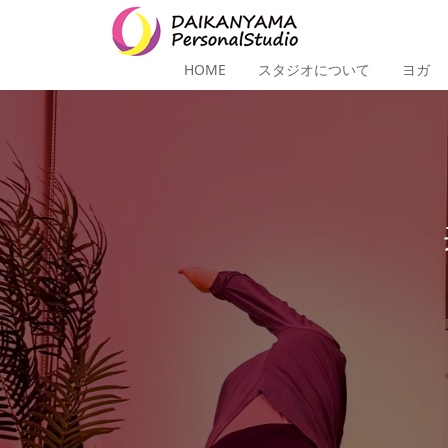
HOME
スタジオについて
ヨガ