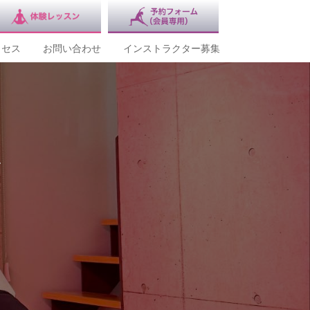
クセス
お問い合わせ
インストラクター募集
を