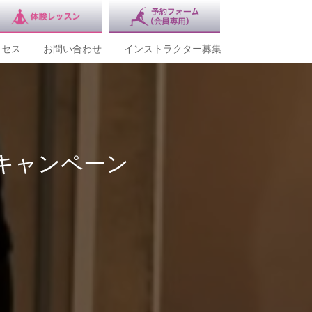
クセス
お問い合わせ
インストラクター募集
キャンペーン