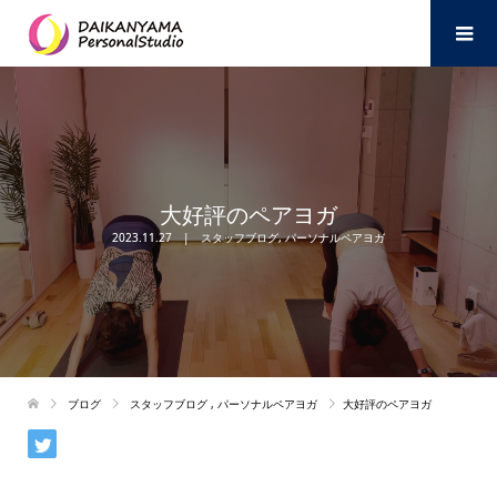
大好評のペアヨガ
2023.11.27
スタッフブログ
,
パーソナルペアヨガ
ブログ
スタッフブログ
,
パーソナルペアヨガ
大好評のペアヨガ