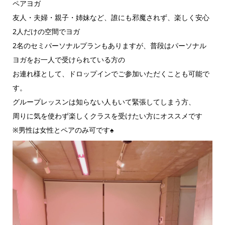
ペアヨガ
友人・夫婦・親子・姉妹など、誰にも邪魔されず、楽しく安心
2人だけの空間でヨガ
2名のセミパーソナルプランもありますが、普段はパーソナル
ヨガをお一人で受けられている方の
お連れ様として、ドロップインでご参加いただくことも可能で
す。
グループレッスンは知らない人もいて緊張してしまう方、
周りに気を使わず楽しくクラスを受けたい方にオススメです
※男性は女性とペアのみ可です♠︎