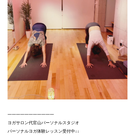
———————————
ヨガサロン代官山パーソナルスタジオ
パーソナルヨガ体験レッスン受付中↓↓