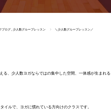
フブログ
,
少人数グループレッスン
＼少人数グループレッスン／
える、少人数ヨガならではの集中した空間、一体感が生まれる
wスタイルで、ヨガに慣れている方向けのクラスです。