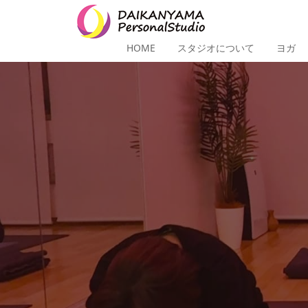
HOME
スタジオについて
ヨガ