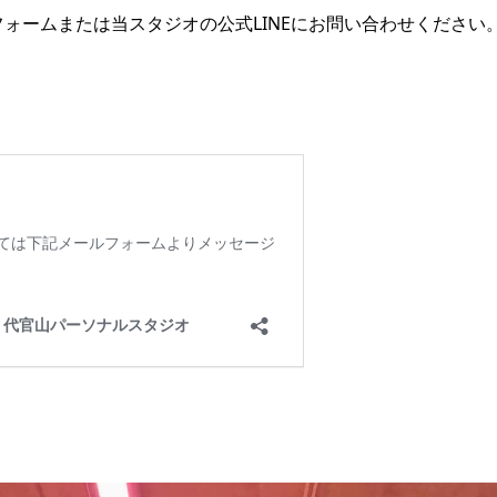
フォームまたは当スタジオの公式LINEにお問い合わせください