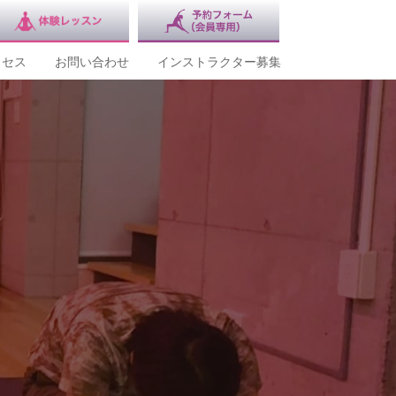
クセス
お問い合わせ
インストラクター募集