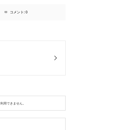
コメント:
0
は利用できません。