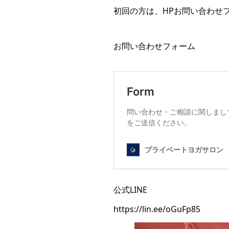
初回の方は、HPお問い合わせ
お問い合わせフォーム
公式LINE
https://lin.ee/oGuFp85