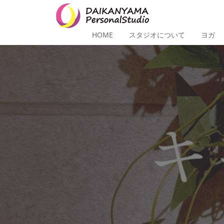
HOME
スタジオについて
ヨガ