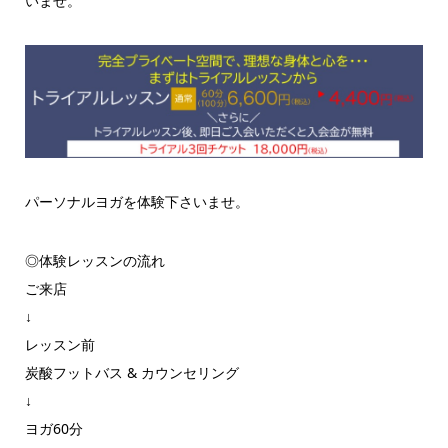
いませ。
パーソナルヨガを体験下さいませ。
◎体験レッスンの流れ
ご来店
↓
レッスン前
炭酸フットバス & カウンセリング
↓
ヨガ60分