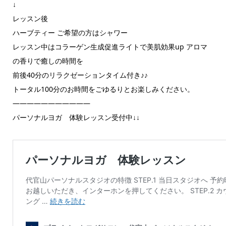
↓
レッスン後
ハーブティー ご希望の方はシャワー
レッスン中はコラーゲン生成促進ライトで美肌効果up アロマ
の香りで癒しの時間を
前後40分のリラクゼーションタイム付き♪♪
トータル100分のお時間をごゆるりとお楽しみください。
———————————
パーソナルヨガ 体験レッスン受付中↓↓