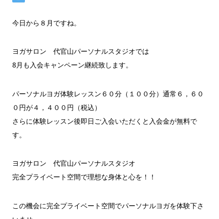
今日から８月ですね。
ヨガサロン 代官山パーソナルスタジオでは
8月も入会キャンペーン継続致します。
パーソナルヨガ体験レッスン６０分（１００分）通常６，６０
０円が４，４００円（税込）
さらに体験レッスン後即日ご入会いただくと入会金が無料で
す。
ヨガサロン 代官山パーソナルスタジオ
完全プライベート空間で理想な身体と心を！！
この機会に完全プライベート空間でパーソナルヨガを体験下さ