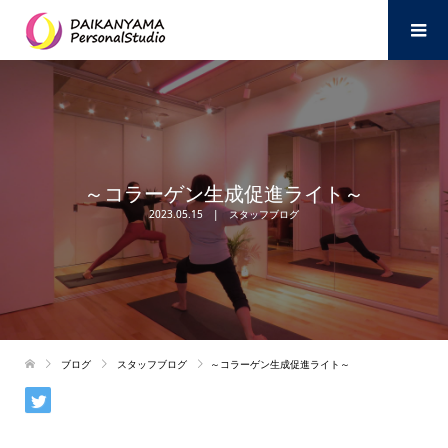
～コラーゲン生成促進ライト～
2023.05.15
スタッフブログ
ブログ
スタッフブログ
～コラーゲン生成促進ライト～