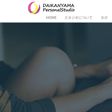
HOME
スタジオについて
ヨガ