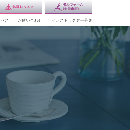
クセス
お問い合わせ
インストラクター募集