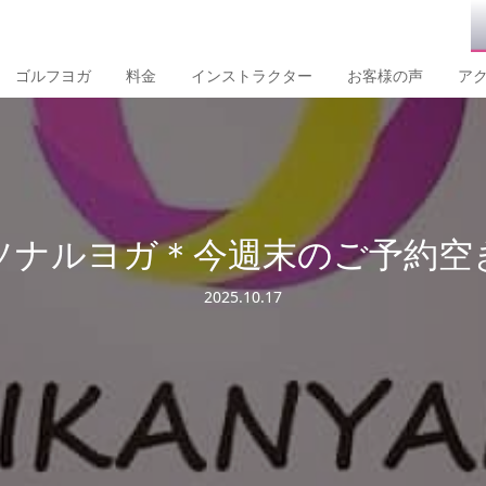
ゴルフヨガ
料金
インストラクター
お客様の声
ア
ソナルヨガ＊今週末のご予約空
2025.10.17