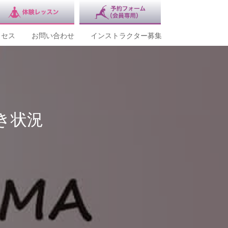
クセス
お問い合わせ
インストラクター募集
き状況