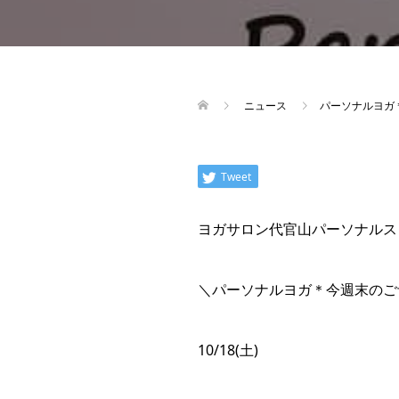
ニュース
パーソナルヨガ
Tweet
ヨガサロン代官山パーソナルス
＼パーソナルヨガ＊今週末のご
10/18(土)