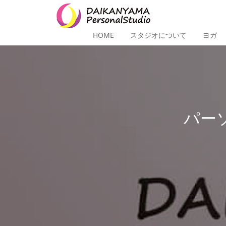
HOME
スタジオについて
ヨガ
パー