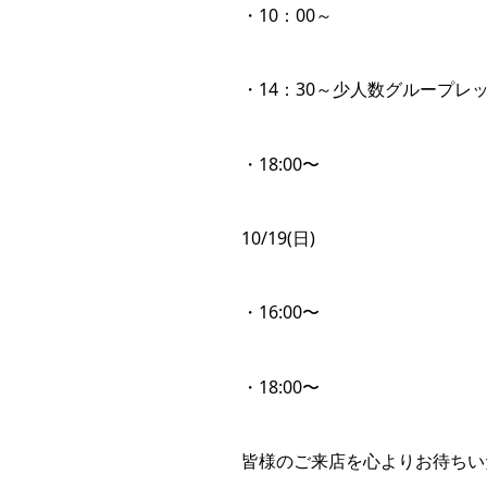
・10：00～
・14：30～少人数グループレ
・18:00〜
10/19(日)
・16:00〜
・18:00〜
皆様のご来店を心よりお待ちい