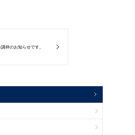
臨時休講枠のお知らせです。