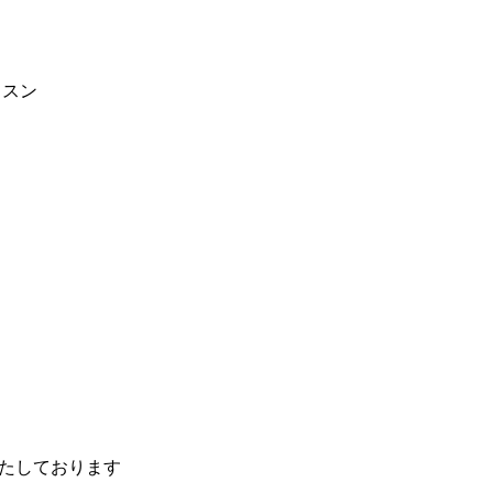
ッスン
たしております