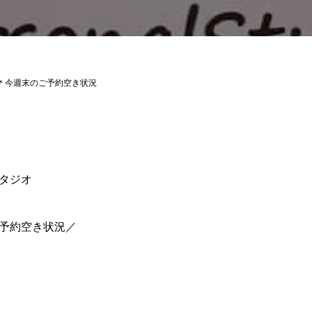
＊今週末のご予約空き状況
タジオ
予約空き状況／