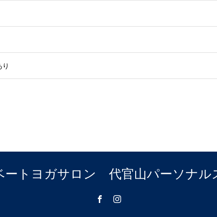
あり
ベートヨガサロン 代官山パーソナル