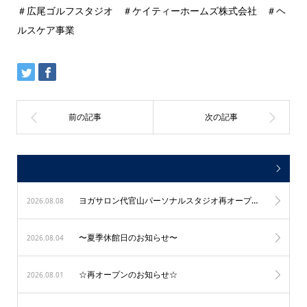
＃広尾ゴルフスタジオ ＃ケイティーホームズ株式会社 ＃ヘ
ルスケア事業
ヨガサロン代官山パーソナルスタジオ再オープン！
2026.08.08
〜夏季休館日のお知らせ〜
2026.08.04
☆再オープンのお知らせ☆
2026.08.01