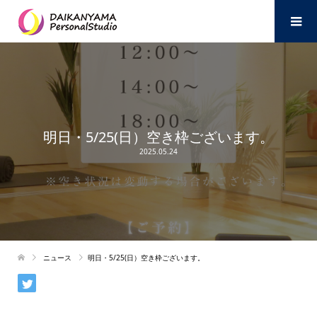
明日・5/25(日）空き枠ございます。
2025.05.24
ニュース
明日・5/25(日）空き枠ございます。