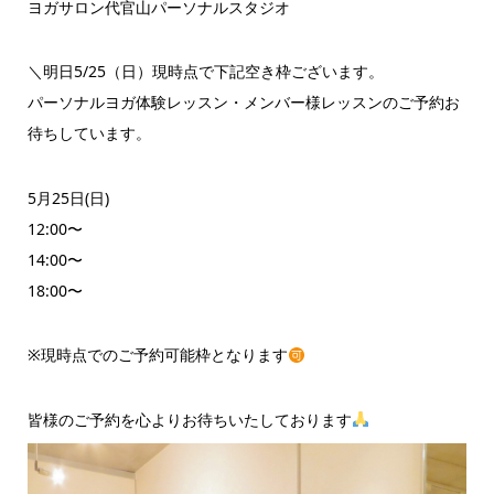
ヨガサロン代官山パーソナルスタジオ
＼明日5/25（日）現時点で下記空き枠ございます。
パーソナルヨガ体験レッスン・メンバー様レッスンのご予約お
待ちしています。
5月25日(日)
12:00〜
14:00〜
18:00〜
※現時点でのご予約可能枠となります
皆様のご予約を心よりお待ちいたしております