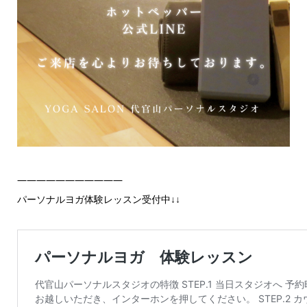
———————————
パーソナルヨガ体験レッスン受付中↓↓