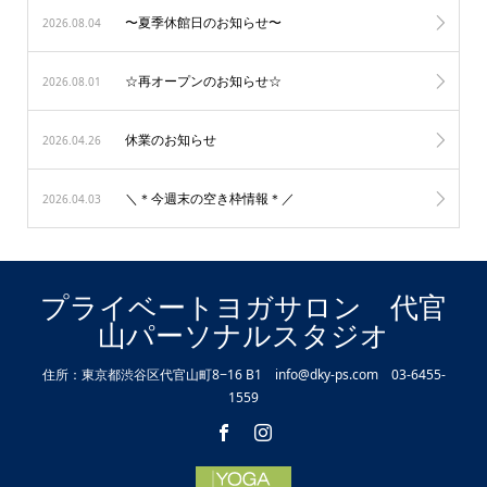
〜夏季休館日のお知らせ〜
2026.08.04
☆再オープンのお知らせ☆
2026.08.01
休業のお知らせ
2026.04.26
＼＊今週末の空き枠情報＊／
2026.04.03
プライベートヨガサロン 代官
山パーソナルスタジオ
住所：東京都渋谷区代官山町8−16 B1 info@dky-ps.com 03-6455-
1559