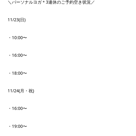
＼パーソナルヨガ＊3連休のご予約空き状況／
11/23(日)
・10:00〜
・16:00〜
・18:00〜
11/24(月・祝)
・16:00〜
・19:00〜