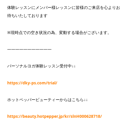
体験レッスンにメンバー様レッスンに皆様のご来店を心よりお
待ちいたしております
※現時点での空き状況の為、変動する場合がございます。
———————————
パーソナルヨガ体験レッスン受付中↓↓
https://dky-ps.com/trial/
ホットペッパービューティーからはこちら↓↓
https://beauty.hotpepper.jp/kr/slnH000628718/