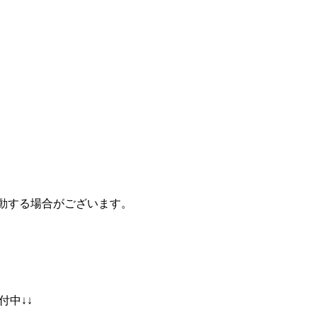
動する場合がございます。
付中↓↓