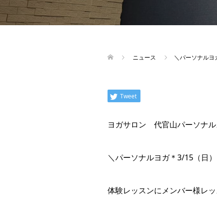
ニュース
＼パーソナルヨ
Tweet
ヨガサロン 代官山パーソナル
＼パーソナルヨガ＊3/15（日
体験レッスンにメンバー様レッ