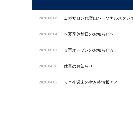
ヨガサロン代官山パーソナルスタジ
2026.08.08
〜夏季休館日のお知らせ〜
2026.08.04
☆再オープンのお知らせ☆
2026.08.01
休業のお知らせ
2026.04.26
＼＊今週末の空き枠情報＊／
2026.04.03