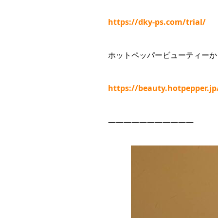
https://dky-ps.com/trial/
ホットペッパービューティーか
https://beauty.hotpepper.j
———————————