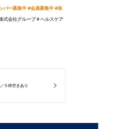
ンバー募集中
#
会員募集中
#
体
株式会社グループ＃ヘルスケア
／５枠空きあり