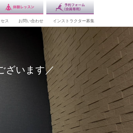
クセス
お問い合わせ
インストラクター募集
がございます／