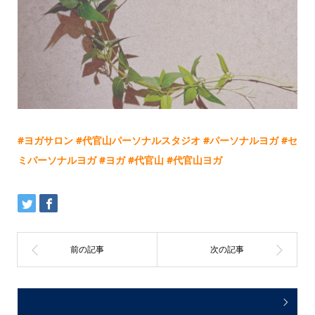
#
ヨガサロン
#
代官山パーソナルスタジオ
#
パーソナルヨガ
#
セ
ミパーソナルヨガ
#
ヨガ
#
代官山
#
代官山ヨガ