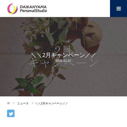
＼＼2月キャンペーン／／
2026.02.01
ニュース
＼＼2月キャンペーン／／