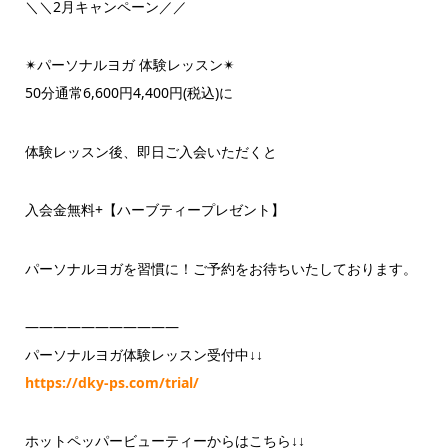
＼＼2月キャンペーン／／
✴︎パーソナルヨガ 体験レッスン✴︎
50分通常6,600円4,400円(税込)に
体験レッスン後、即日ご入会いただくと
入会金無料+【ハーブティープレゼント】
パーソナルヨガを習慣に！ご予約をお待ちいたしております。
———————————
パーソナルヨガ体験レッスン受付中↓↓
https://dky-ps.com/trial/
ホットペッパービューティーからはこちら↓↓