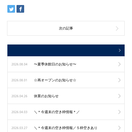
〜夏季休館日のお知らせ〜
2026.08.04
☆再オープンのお知らせ☆
2026.08.01
休業のお知らせ
2026.04.26
＼＊今週末の空き枠情報＊／
2026.04.03
＼＊今週末の空き枠情報／５枠空きあり
2026.03.27