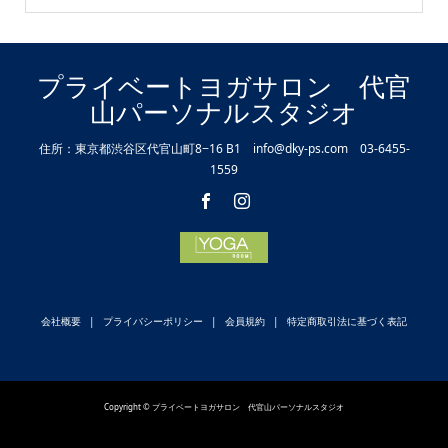
プライベートヨガサロン 代官
山パーソナルスタジオ
住所：東京都渋谷区代官山町8−16 B1 info@dky-ps.com 03-6455-
1559
会社概要
プライバシーポリシー
会員規約
特定商取引法に基づく表記
Copyright © プライベートヨガサロン 代官山パーソナルスタジオ