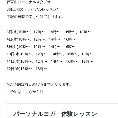
代官山パーソナルスタジオ
8月上旬のトライアルレッスン/
下記の日時で受け付けております。
3日(水)10時〜、12時〜、14時〜、16時〜、18時〜
4日(木)10時〜、12時〜、14時〜、16時〜
8日(月)10時〜、12時〜、14時〜、16時〜
10日(水)10時〜、12時〜、14時〜、16時〜、18時〜
11日(木)10時〜、12時〜、14時〜、16時〜、18時〜
12日(金)16時〜、18時〜
※ご予約は前日の17時までとなります。
ご予約はこちらから⇩⇩