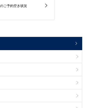
のご予約空き状況