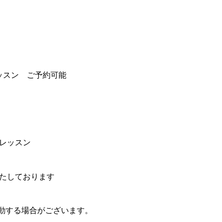
レッスン ご予約可能
レッスン
たしております
動する場合がございます。