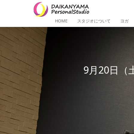
HOME
スタジオについて
ヨガ
9月20日（