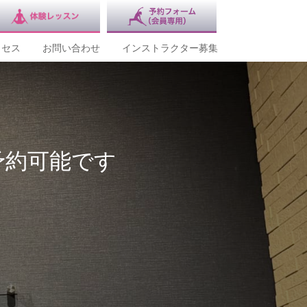
クセス
お問い合わせ
インストラクター募集
ご予約可能です