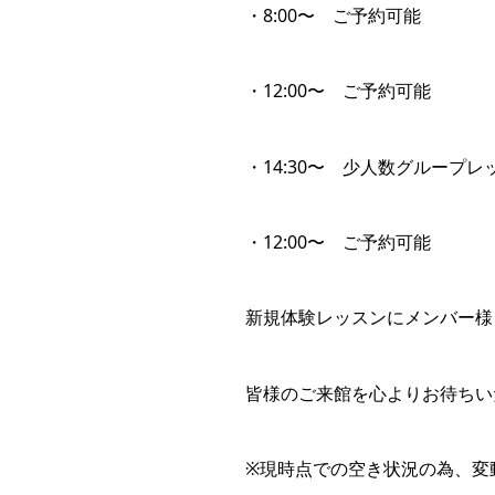
・8:00〜 ご予約可能
・12:00〜 ご予約可能
・14:30〜 少人数グループ
・12:00〜 ご予約可能
新規体験レッスンにメンバー様
皆様のご来館を心よりお待ちい
※現時点での空き状況の為、変